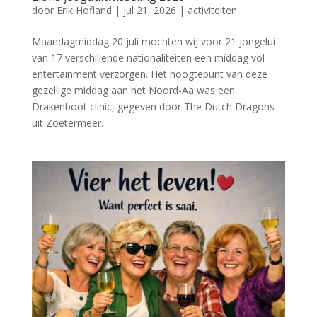
door
Erik Hofland
|
jul 21, 2026
|
activiteiten
Maandagmiddag 20 juli mochten wij voor 21 jongelui
van 17 verschillende nationaliteiten een middag vol
entertainment verzorgen. Het hoogtepunt van deze
gezellige middag aan het Noord-Aa was een
Drakenboot clinic, gegeven door The Dutch Dragons
uit Zoetermeer.