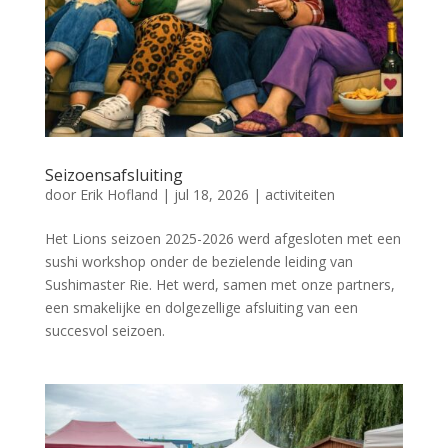
Seizoensafsluiting
door
Erik Hofland
|
jul 18, 2026
|
activiteiten
Het Lions seizoen 2025-2026 werd afgesloten met een
sushi workshop onder de bezielende leiding van
Sushimaster Rie. Het werd, samen met onze partners,
een smakelijke en dolgezellige afsluiting van een
succesvol seizoen.