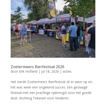
Zoetermeers Bierfestival 2026
door
Erik Hofland
|
jul 18, 2026
|
acties
Het vierde Zoetermeers Bierfestival zit er weer op en…
het was weer een ongekend succes. Een geslaagd
festival met een prachtige opbrengst voor het goede
doel: Stichting Tekenen voor Kinderen.