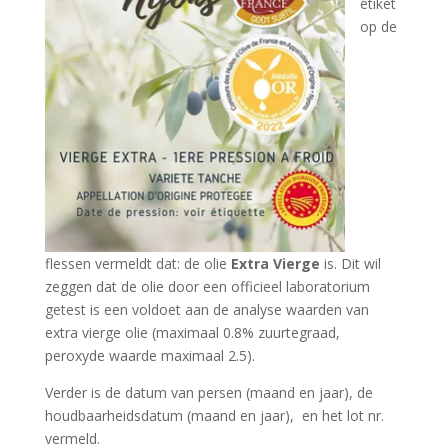
etiket
op de
flessen vermeldt dat: de olie
Extra
Vierge
is. Dit wil
zeggen dat de olie door een officieel laboratorium
getest is een voldoet aan de analyse waarden van
extra vierge olie (maximaal 0.8% zuurtegraad,
peroxyde waarde maximaal 2.5).
Verder is de datum van persen (maand en jaar), de
houdbaarheidsdatum (maand en jaar), en het lot nr.
vermeld.