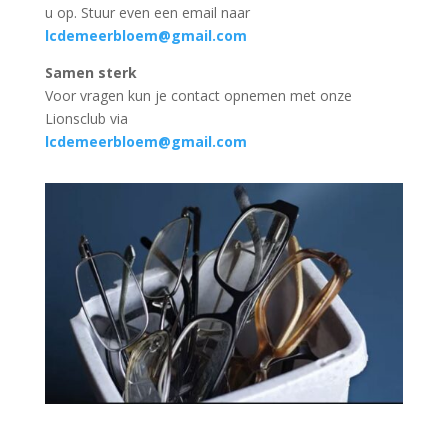
u op. Stuur even een email naar
lcdemeerbloem@gmail.com
Samen sterk
Voor vragen kun je contact opnemen met onze
Lionsclub via
lcdemeerbloem@gmail.com