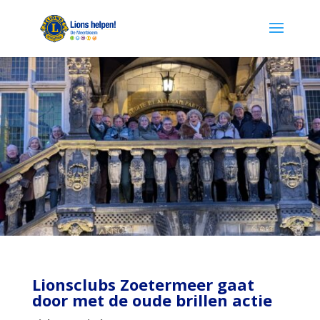
Lionsclubs Zoetermeer gaat
door met de oude brillen actie