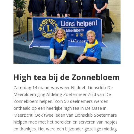
High tea bij de Zonnebloem
Zaterdag 14 maart was weer NLdoet. Lionsclub De
Meerbloem ging Afdeling Zoetermeer Zuid van De
Zonnebloem helpen. Zo’n 50 deelnemers werden
onthaald op een heerlijke high tea in De Oase in
Meerzicht. Ook twee leden van Lionsclub Soetermare
hielpen mee met het bereiden en serveren van hapjes
en drankjes. Het werd een bijzonder gezellige middag